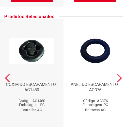
Produtos Relacionados
COXIM DO ESCAPAMENTO :
ANEL DO ESCAPAMENTO :
AC1480
AC376
Código: AC1480
Código: AC376
Embalagem: PC
Embalagem: PC
Borracha AC
Borracha AC