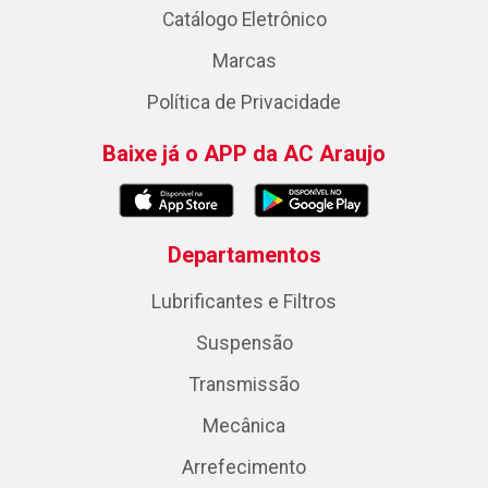
Catálogo Eletrônico
Marcas
Política de Privacidade
Baixe já o APP da AC Araujo
Departamentos
Lubrificantes e Filtros
Suspensão
Transmissão
Mecânica
Arrefecimento