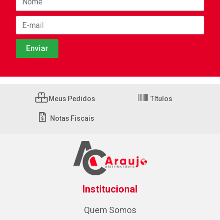
Meus Pedidos
Títulos
Notas Fiscais
Institucional
Quem Somos