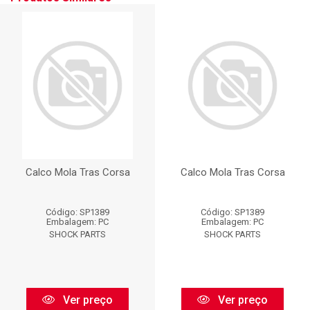
Calco Mola Tras Corsa
Calco Mola Tras Corsa
Código: SP1389
Código: SP1389
Embalagem: PC
Embalagem: PC
SHOCK PARTS
SHOCK PARTS
Ver preço
Ver preço