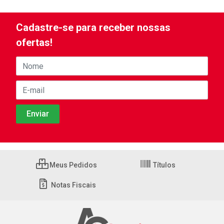
Cadastre-se para receber nossas
ofertas!
Meus Pedidos
Títulos
Notas Fiscais