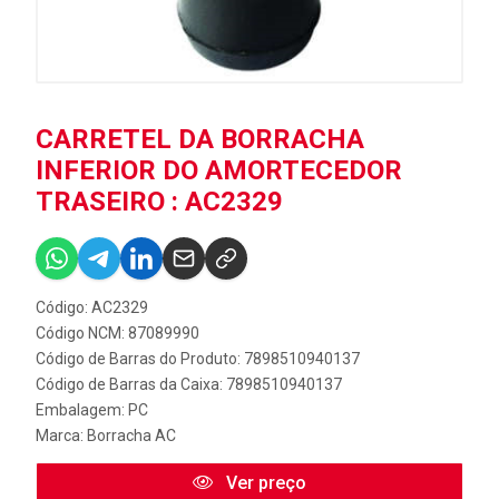
CARRETEL DA BORRACHA
INFERIOR DO AMORTECEDOR
TRASEIRO : AC2329
Código: AC2329
Código NCM: 87089990
Código de Barras do Produto: 7898510940137
Código de Barras da Caixa: 7898510940137
Embalagem: PC
Marca:
Borracha AC
Ver preço