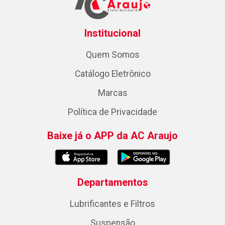
Institucional
Quem Somos
Catálogo Eletrônico
Marcas
Política de Privacidade
Baixe já o APP da AC Araujo
Departamentos
Lubrificantes e Filtros
Suspensão