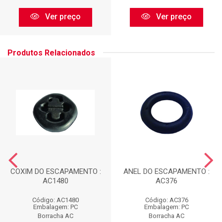
Ver preço
Ver preço
Produtos Relacionados
COXIM DO ESCAPAMENTO :
ANEL DO ESCAPAMENTO :
AC1480
AC376
Código: AC1480
Código: AC376
Embalagem: PC
Embalagem: PC
Borracha AC
Borracha AC