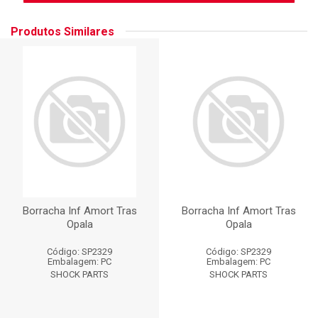
Produtos Similares
Borracha Inf Amort Tras
Borracha Inf Amort Tras
Opala
Opala
Código: SP2329
Código: SP2329
Embalagem: PC
Embalagem: PC
SHOCK PARTS
SHOCK PARTS