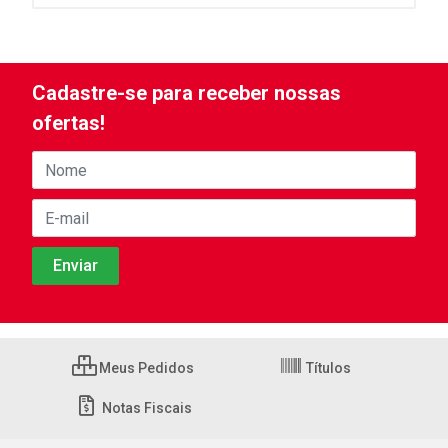
Cadastre-se para receber nossas
ofertas!
Meus Pedidos
Títulos
Notas Fiscais