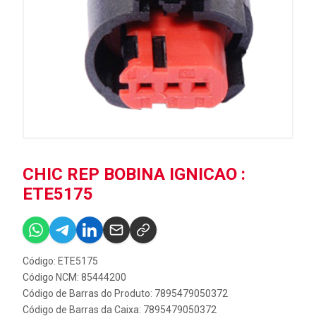
CHIC REP BOBINA IGNICAO :
ETE5175
Código: ETE5175
Código NCM: 85444200
Código de Barras do Produto: 7895479050372
Código de Barras da Caixa: 7895479050372