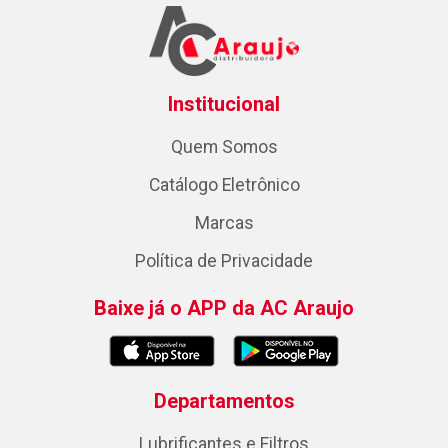
Institucional
Quem Somos
Catálogo Eletrônico
Marcas
Política de Privacidade
Baixe já o APP da AC Araujo
Departamentos
Lubrificantes e Filtros