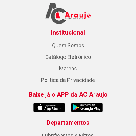
Institucional
Quem Somos
Catálogo Eletrônico
Marcas
Política de Privacidade
Baixe já o APP da AC Araujo
Departamentos
Lubrificantes e Filtros