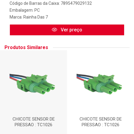
Código de Barras da Caixa: 7895479029132
Embalagem: PC
Marca:
Rainha Das 7
Ver preço
Produtos Similares
CHICOTE SENSOR DE
CHICOTE SENSOR DE
PRESSAO : TC1026
PRESSAO : TC1026