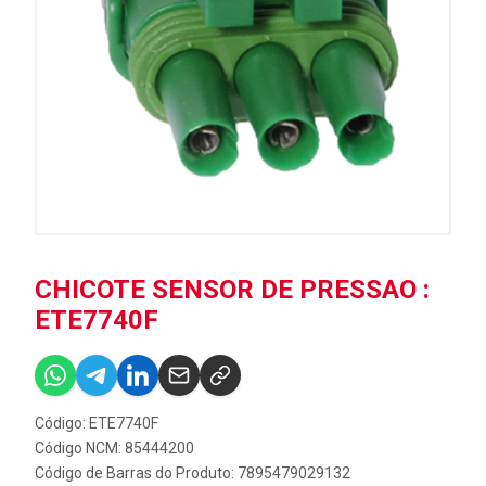
CHICOTE SENSOR DE PRESSAO :
ETE7740F
Código: ETE7740F
Código NCM: 85444200
Código de Barras do Produto: 7895479029132