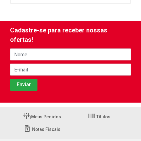
Cadastre-se para receber nossas
ofertas!
Meus Pedidos
Títulos
Notas Fiscais