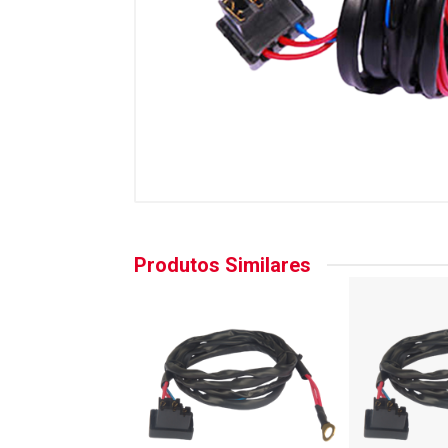
Produtos Similares