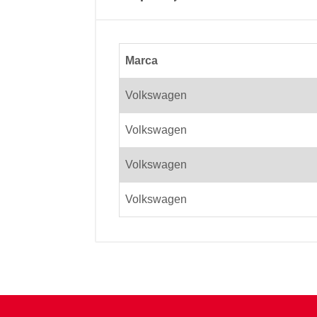
Marca
Volkswagen
Volkswagen
Volkswagen
Volkswagen