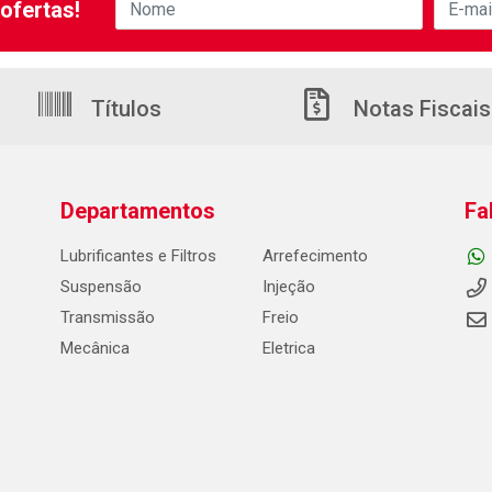
ofertas!
Títulos
Notas Fiscais
Departamentos
Fa
Lubrificantes e Filtros
Arrefecimento
Suspensão
Injeção
Transmissão
Freio
Mecânica
Eletrica