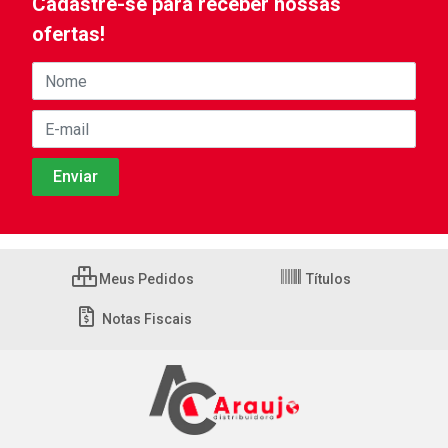
Cadastre-se para receber nossas
ofertas!
Meus Pedidos
Títulos
Notas Fiscais