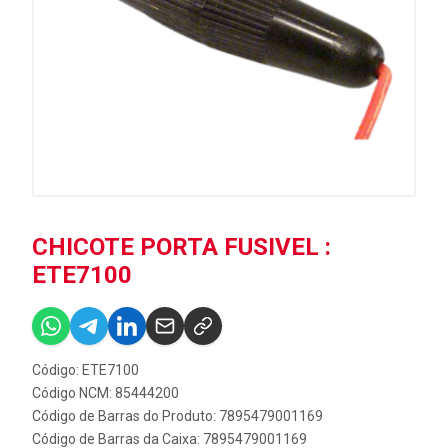
CHICOTE PORTA FUSIVEL :
ETE7100
Código: ETE7100
Código NCM: 85444200
Código de Barras do Produto: 7895479001169
Código de Barras da Caixa: 7895479001169