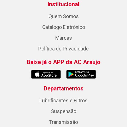
Institucional
Quem Somos
Catálogo Eletrônico
Marcas
Política de Privacidade
Baixe já o APP da AC Araujo
Departamentos
Lubrificantes e Filtros
Suspensão
Transmissão