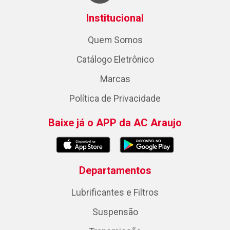
Institucional
Quem Somos
Catálogo Eletrônico
Marcas
Política de Privacidade
Baixe já o APP da AC Araujo
Departamentos
Lubrificantes e Filtros
Suspensão