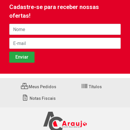
Cadastre-se para receber nossas
ofertas!
Meus Pedidos
Títulos
Notas Fiscais