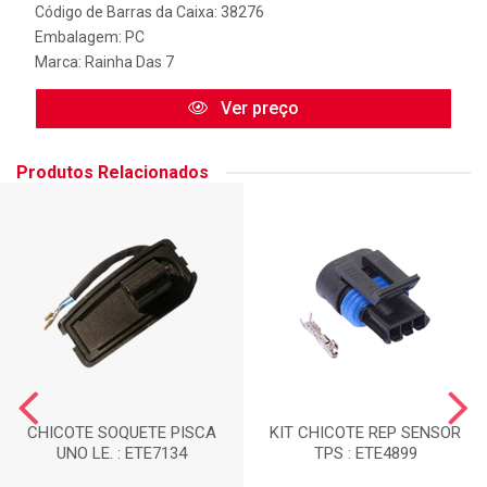
Código de Barras da Caixa: 38276
Embalagem: PC
Marca:
Rainha Das 7
Ver preço
Produtos Relacionados
CHICOTE SOQUETE PISCA
KIT CHICOTE REP SENSOR
UNO LE. : ETE7134
TPS : ETE4899