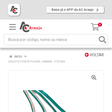
Baixe já o APP da AC Araujo
0
VOLTAR
INÍCIO
CHICOTE PORTA FUSIVEL LAMINA : ETE7066