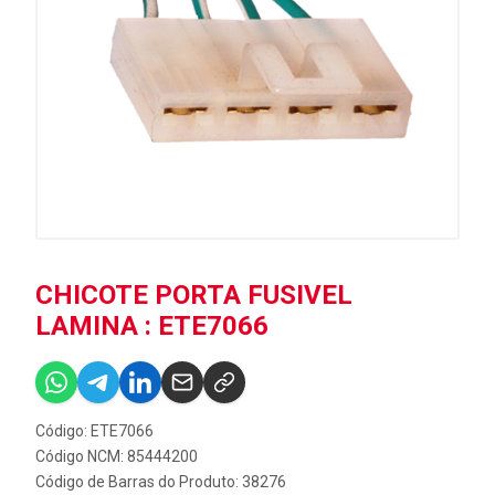
CHICOTE PORTA FUSIVEL
LAMINA : ETE7066
Código: ETE7066
Código NCM: 85444200
Código de Barras do Produto: 38276