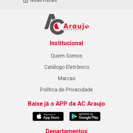
Notas Fiscais
Institucional
Quem Somos
Catálogo Eletrônico
Marcas
Política de Privacidade
Baixe já o APP da AC Araujo
Departamentos