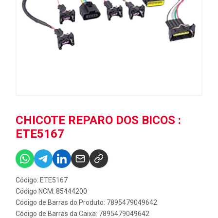
CHICOTE REPARO DOS BICOS :
ETE5167
Código: ETE5167
Código NCM: 85444200
Código de Barras do Produto: 7895479049642
Código de Barras da Caixa: 7895479049642