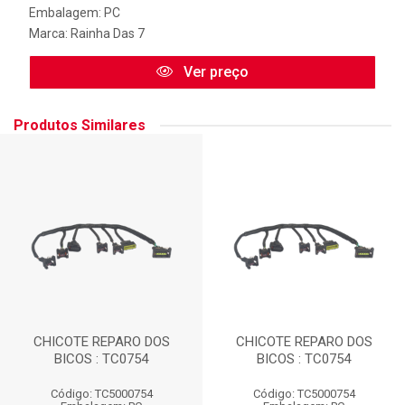
Embalagem: PC
Marca:
Rainha Das 7
Ver preço
Produtos Similares
CHICOTE REPARO DOS
CHICOTE REPARO DOS
BICOS : TC0754
BICOS : TC0754
Código: TC5000754
Código: TC5000754