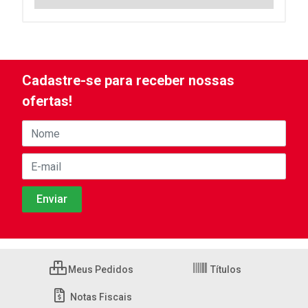
Cadastre-se para receber nossas
ofertas!
Meus Pedidos
Títulos
Notas Fiscais