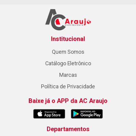
Institucional
Quem Somos
Catálogo Eletrônico
Marcas
Política de Privacidade
Baixe já o APP da AC Araujo
Departamentos