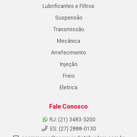
Lubrificantes e Filtros
Suspensão
Transmissão
Mecânica
Arrefecimento
Injeção
Freio
Eletrica
Fale Conosco
RJ: (21) 3483-5200
ES: (27) 2888-0130