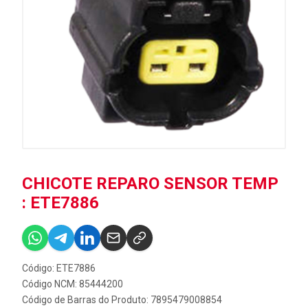
CHICOTE REPARO SENSOR TEMP
: ETE7886
Código: ETE7886
Código NCM: 85444200
Código de Barras do Produto: 7895479008854