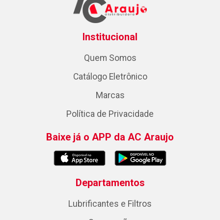
Institucional
Quem Somos
Catálogo Eletrônico
Marcas
Política de Privacidade
Baixe já o APP da AC Araujo
Departamentos
Lubrificantes e Filtros