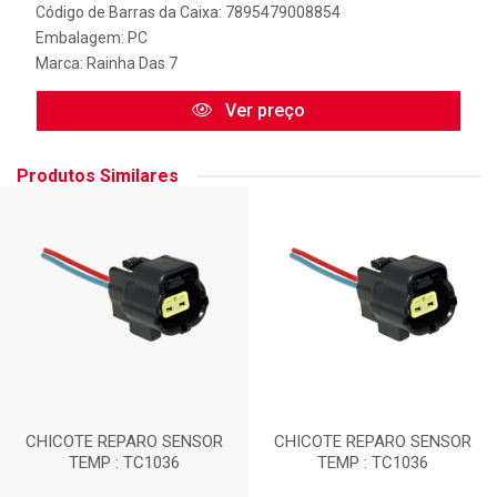
Código de Barras da Caixa: 7895479008854
Embalagem: PC
Marca:
Rainha Das 7
Ver preço
Produtos Similares
CHICOTE REPARO SENSOR
CHICOTE REPARO SENSOR
TEMP : TC1036
TEMP : TC1036