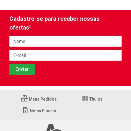
Cadastre-se para receber nossas
ofertas!
Meus Pedidos
Títulos
Notas Fiscais