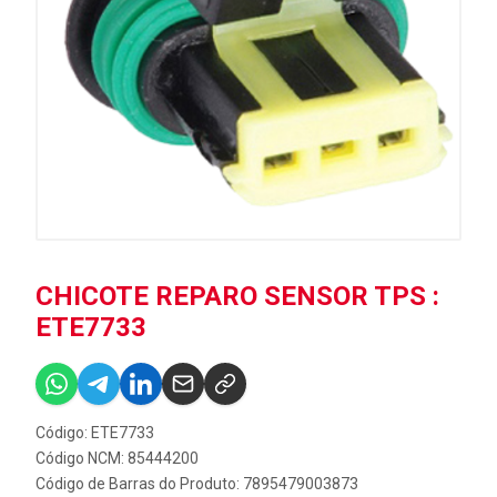
CHICOTE REPARO SENSOR TPS :
ETE7733
Código: ETE7733
Código NCM: 85444200
Código de Barras do Produto: 7895479003873