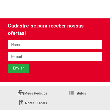
Cadastre-se para receber nossas
ofertas!
Meus Pedidos
Títulos
Notas Fiscais