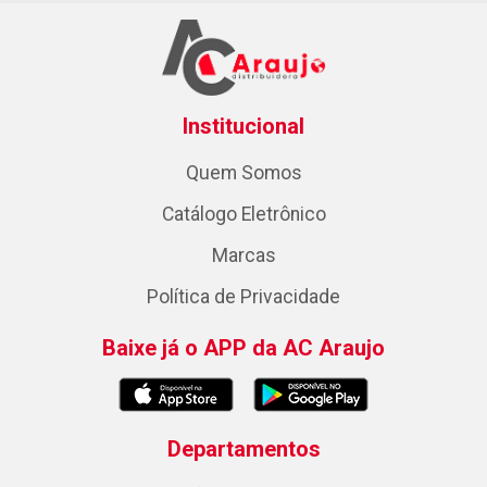
Institucional
Quem Somos
Catálogo Eletrônico
Marcas
Política de Privacidade
Baixe já o APP da AC Araujo
Departamentos