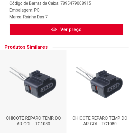
Código de Barras da Caixa: 7895479008915
Embalagem: PC
Marca:
Rainha Das 7
Ver preço
Produtos Similares
CHICOTE REPARO TEMP. DO
CHICOTE REPARO TEMP. DO
AR GOL : TC1080
AR GOL : TC1080