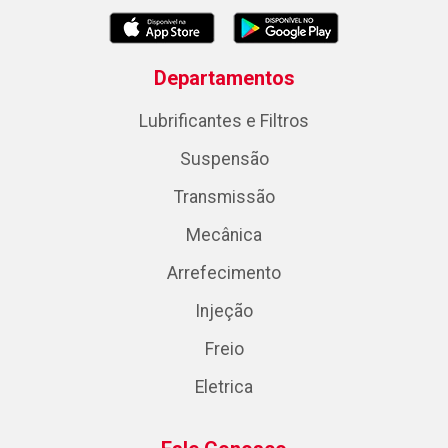
Departamentos
Lubrificantes e Filtros
Suspensão
Transmissão
Mecânica
Arrefecimento
Injeção
Freio
Eletrica