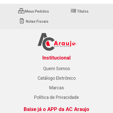
Meus Pedidos
Títulos
Notas Fiscais
Institucional
Quem Somos
Catálogo Eletrônico
Marcas
Política de Privacidade
Baixe já o APP da AC Araujo