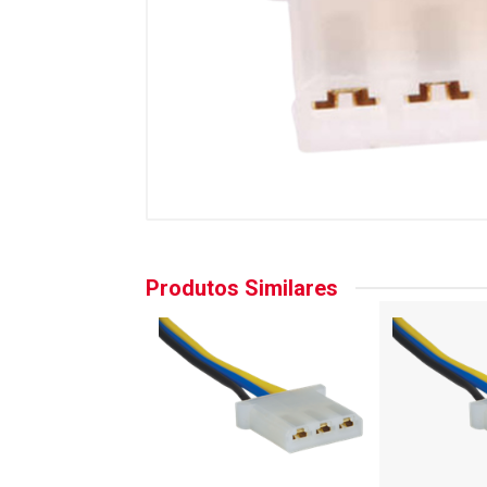
Produtos Similares