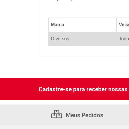
Marca
Veic
Diversos
Todo
Cadastre-se para receber nossas 
Meus Pedidos