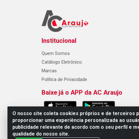
Institucional
Quem Somos
Catálogo Eletrônico
Marcas
Política de Privacidade
Baixe já o APP da AC Araujo
O nosso site coleta cookies próprios e de terceiros 
proporcionar uma experiência personalizada ao usuár
publicidade relevante de acordo com o seu perfil e m
AC Araujo Distribuidora - Rua 
qualidade do nosso site.