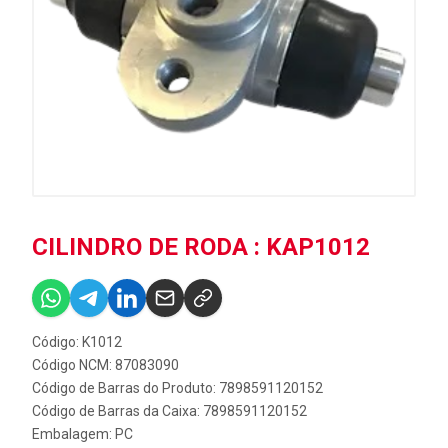
CILINDRO DE RODA : KAP1012
Código: K1012
Código NCM: 87083090
Código de Barras do Produto: 7898591120152
Código de Barras da Caixa: 7898591120152
Embalagem: PC