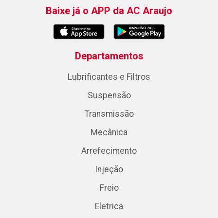
Baixe já o APP da AC Araujo
Departamentos
Lubrificantes e Filtros
Suspensão
Transmissão
Mecânica
Arrefecimento
Injeção
Freio
Eletrica