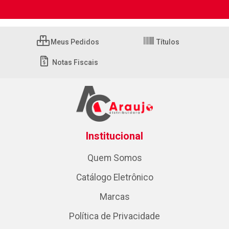
Meus Pedidos
Títulos
Notas Fiscais
Institucional
Quem Somos
Catálogo Eletrônico
Marcas
Política de Privacidade