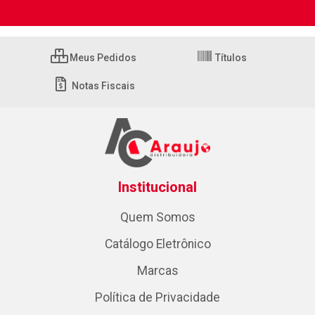
Meus Pedidos
Títulos
Notas Fiscais
Institucional
Quem Somos
Catálogo Eletrônico
Marcas
Política de Privacidade