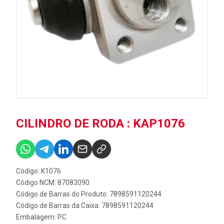
CILINDRO DE RODA : KAP1076
Código: K1076
Código NCM: 87083090
Código de Barras do Produto: 7898591120244
Código de Barras da Caixa: 7898591120244
Embalagem: PC