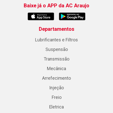
Baixe já o APP da AC Araujo
Departamentos
Lubrificantes e Filtros
Suspensão
Transmissão
Mecânica
Arrefecimento
Injeção
Freio
Eletrica