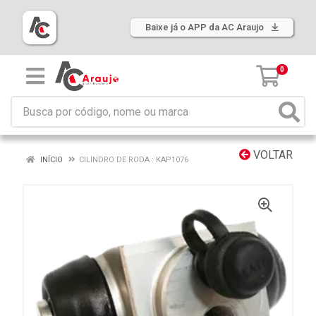
Baixe já o APP da AC Araujo
0
VOLTAR
INÍCIO
CILINDRO DE RODA : KAP1076