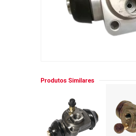
Produtos Similares