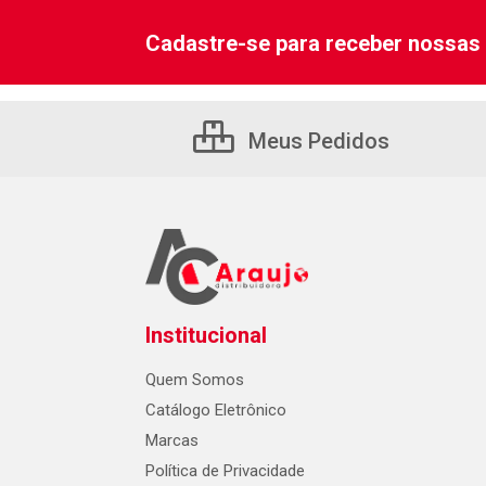
Cadastre-se para receber nossas 
Meus Pedidos
Institucional
Quem Somos
Catálogo Eletrônico
Marcas
Política de Privacidade