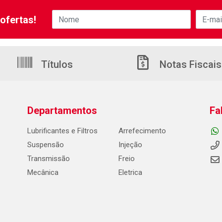
ofertas!
Títulos
Notas Fiscais
Departamentos
Fa
Lubrificantes e Filtros
Arrefecimento
Suspensão
Injeção
Transmissão
Freio
Mecânica
Eletrica