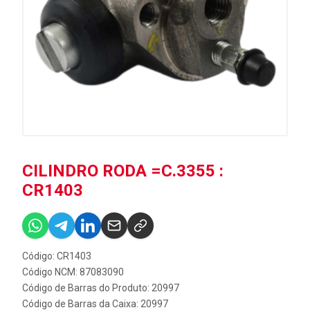
CILINDRO RODA =C.3355 :
CR1403
Código: CR1403
Código NCM: 87083090
Código de Barras do Produto: 20997
Código de Barras da Caixa: 20997