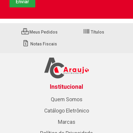
Meus Pedidos
Títulos
Notas Fiscais
Institucional
Quem Somos
Catálogo Eletrônico
Marcas