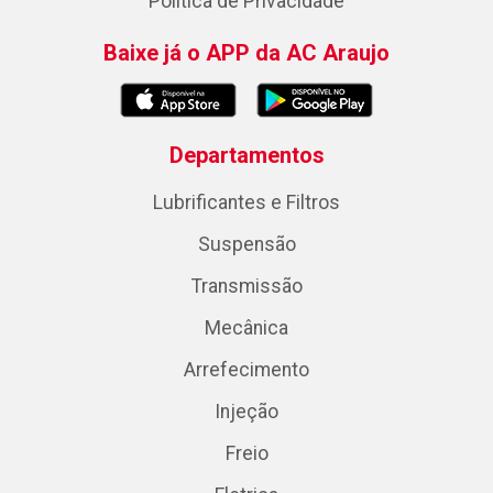
Política de Privacidade
Baixe já o APP da AC Araujo
Departamentos
Lubrificantes e Filtros
Suspensão
Transmissão
Mecânica
Arrefecimento
Injeção
Freio