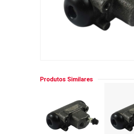
Produtos Similares