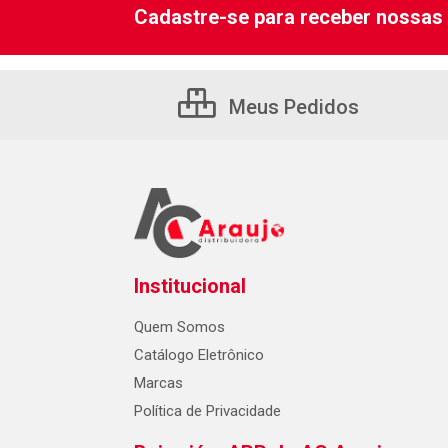
Cadastre-se para receber nossas 
Meus Pedidos
Institucional
Quem Somos
Catálogo Eletrônico
Marcas
Política de Privacidade