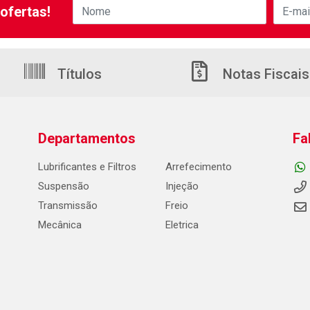
ofertas!
Títulos
Notas Fiscais
Departamentos
Fa
Lubrificantes e Filtros
Arrefecimento
Suspensão
Injeção
Transmissão
Freio
Mecânica
Eletrica