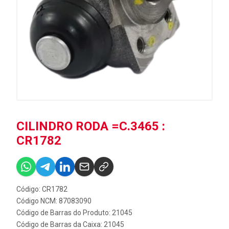
CILINDRO RODA =C.3465 :
CR1782
Código: CR1782
Código NCM: 87083090
Código de Barras do Produto: 21045
Código de Barras da Caixa: 21045