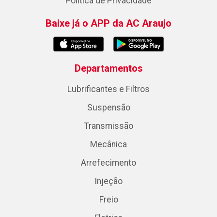
Política de Privacidade
Baixe já o APP da AC Araujo
Departamentos
Lubrificantes e Filtros
Suspensão
Transmissão
Mecânica
Arrefecimento
Injeção
Freio