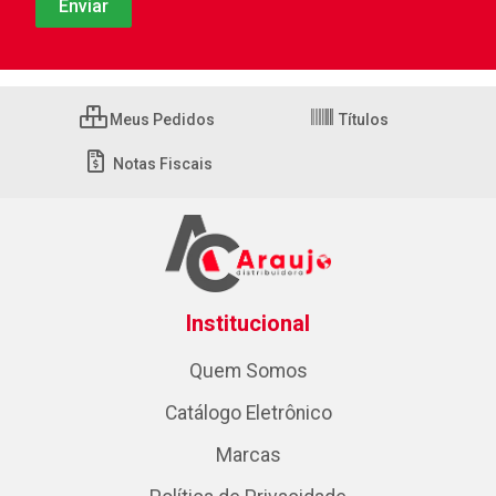
Meus Pedidos
Títulos
Notas Fiscais
Institucional
Quem Somos
Catálogo Eletrônico
Marcas