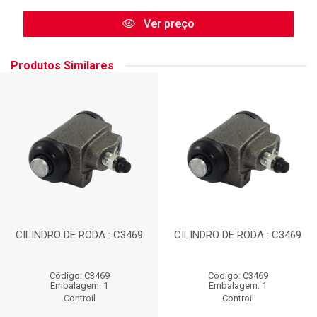
Ver preço
Produtos Similares
CILINDRO DE RODA : C3469
CILINDRO DE RODA : C3469
Código: C3469
Código: C3469
Embalagem: 1
Embalagem: 1
Controil
Controil