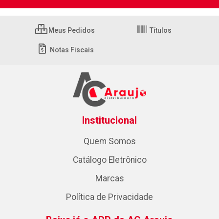
Meus Pedidos
Títulos
Notas Fiscais
Institucional
Quem Somos
Catálogo Eletrônico
Marcas
Política de Privacidade