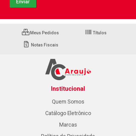
Meus Pedidos
Títulos
Notas Fiscais
Institucional
Quem Somos
Catálogo Eletrônico
Marcas