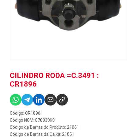
CILINDRO RODA =C.3491 :
CR1896
Código: CR1896
Código NCM: 87083090
Código de Barras do Produto: 21061
Código de Barras da Caixa: 21061