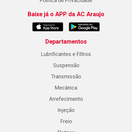
Política de Privacidade
Baixe já o APP da AC Araujo
Departamentos
Lubrificantes e Filtros
Suspensão
Transmissão
Mecânica
Arrefecimento
Injeção
Freio