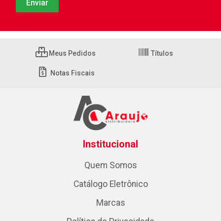
Meus Pedidos
Títulos
Notas Fiscais
Institucional
Quem Somos
Catálogo Eletrônico
Marcas