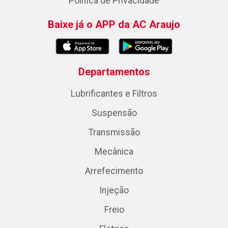
Política de Privacidade
Baixe já o APP da AC Araujo
Departamentos
Lubrificantes e Filtros
Suspensão
Transmissão
Mecânica
Arrefecimento
Injeção
Freio