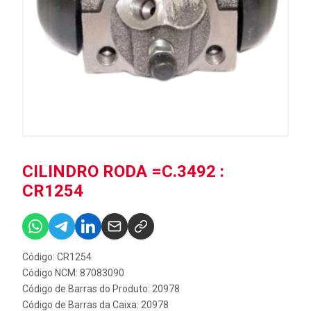
CILINDRO RODA =C.3492 :
CR1254
Código: CR1254
Código NCM: 87083090
Código de Barras do Produto: 20978
Código de Barras da Caixa: 20978