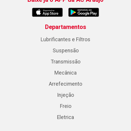
Departamentos
Lubrificantes e Filtros
Suspensão
Transmissão
Mecânica
Arrefecimento
Injeção
Freio
Eletrica