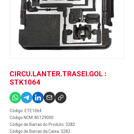
CIRCU.LANTER.TRASEI.GOL :
STK1064
Código: ETE1064
Código NCM: 85129000
Código de Barras do Produto: 3282
Código de Barras da Caixa: 3282