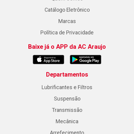
Catálogo Eletrônico
Marcas
Política de Privacidade
Baixe já o APP da AC Araujo
Departamentos
Lubrificantes e Filtros
Suspensão
Transmissão
Mecânica
Arrefecimento