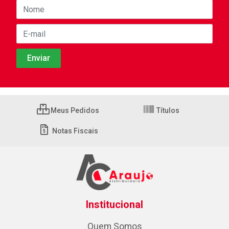
Meus Pedidos
Títulos
Notas Fiscais
Institucional
Quem Somos