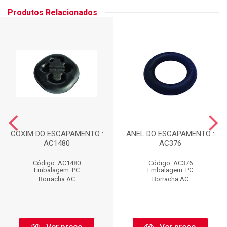
Produtos Relacionados
COXIM DO ESCAPAMENTO :
ANEL DO ESCAPAMENTO :
AC1480
AC376
Código: AC1480
Código: AC376
Embalagem: PC
Embalagem: PC
Borracha AC
Borracha AC