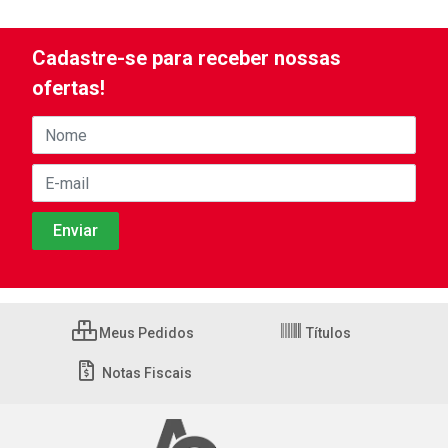
Cadastre-se para receber nossas
ofertas!
Meus Pedidos
Títulos
Notas Fiscais