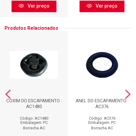
Ver preço
Ver preço
Produtos Relacionados
COXIM DO ESCAPAMENTO :
ANEL DO ESCAPAMENTO :
AC1480
AC376
Código: AC1480
Código: AC376
Embalagem: PC
Embalagem: PC
Borracha AC
Borracha AC