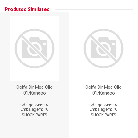
Produtos Similares
Coifa Dir Mec Clio
Coifa Dir Mec Clio
01/Kangoo
01/Kangoo
Código: SP6997
Código: SP6997
Embalagem: PC
Embalagem: PC
SHOCK PARTS
SHOCK PARTS