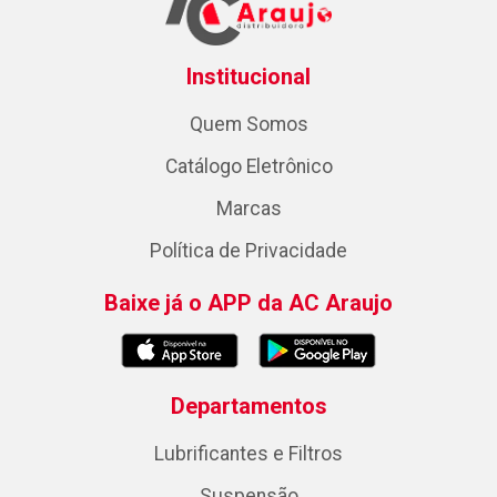
Institucional
Quem Somos
Catálogo Eletrônico
Marcas
Política de Privacidade
Baixe já o APP da AC Araujo
Departamentos
Lubrificantes e Filtros
Suspensão