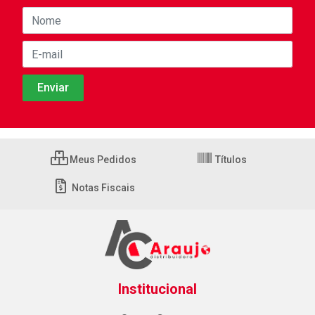
Meus Pedidos
Títulos
Notas Fiscais
Institucional