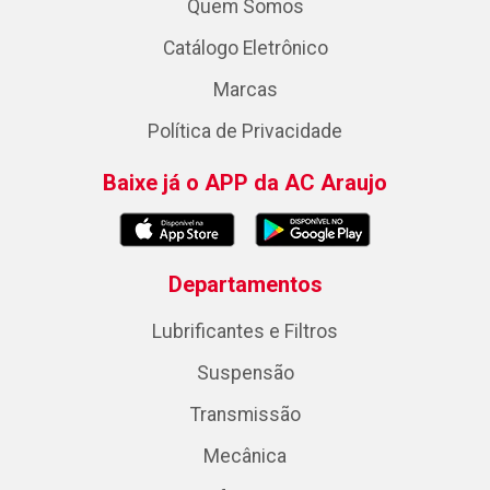
Quem Somos
Catálogo Eletrônico
Marcas
Política de Privacidade
Baixe já o APP da AC Araujo
Departamentos
Lubrificantes e Filtros
Suspensão
Transmissão
Mecânica