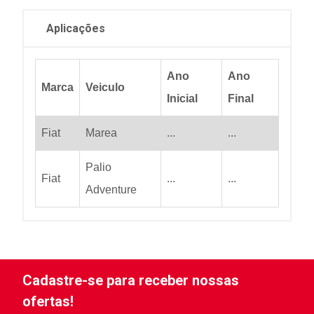
Aplicações
Ano
Ano
Marca
Veiculo
Inicial
Final
Fiat
Marea
...
...
Palio
Fiat
...
...
Adventure
Cadastre-se para receber nossas
ofertas!