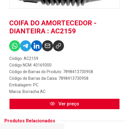
COIFA DO AMORTECEDOR -
DIANTEIRA : AC2159
Código: AC2159
Código NCM: 40169300
Código de Barras do Produto: 7898413730958
Código de Barras da Caixa: 7898413730958
Embalagem: PC
Marca:
Borracha AC
Ver preço
Produtos Relacionados