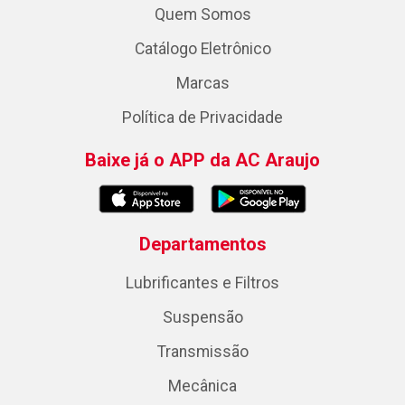
Quem Somos
Catálogo Eletrônico
Marcas
Política de Privacidade
Baixe já o APP da AC Araujo
Departamentos
Lubrificantes e Filtros
Suspensão
Transmissão
Mecânica