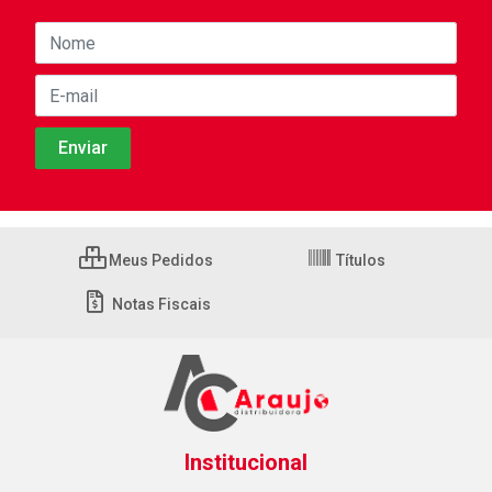
Meus Pedidos
Títulos
Notas Fiscais
Institucional