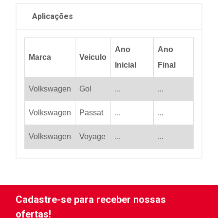
Aplicações
Ano
Ano
Marca
Veiculo
Inicial
Final
Volkswagen
Gol
...
...
Volkswagen
Passat
...
...
Volkswagen
Voyage
...
...
Cadastre-se para receber nossas
ofertas!