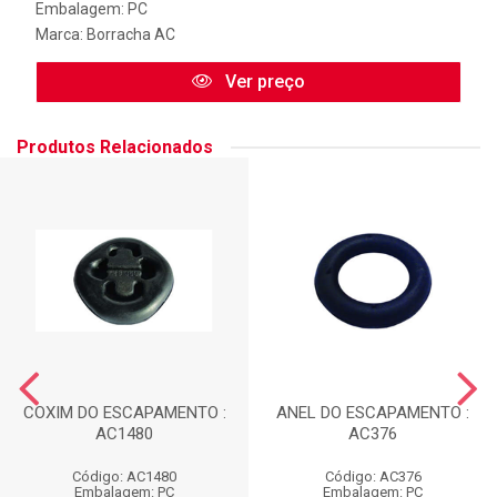
Embalagem: PC
Marca:
Borracha AC
Ver preço
Produtos Relacionados
COXIM DO ESCAPAMENTO :
ANEL DO ESCAPAMENTO :
AC1480
AC376
Código: AC1480
Código: AC376
Embalagem: PC
Embalagem: PC