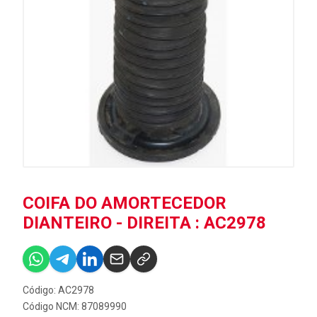
COIFA DO AMORTECEDOR
DIANTEIRO - DIREITA : AC2978
Código: AC2978
Código NCM: 87089990