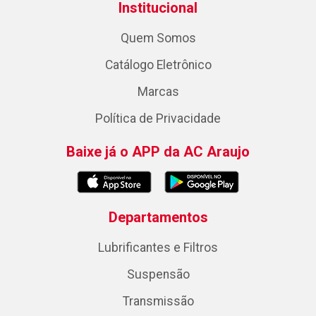
Institucional
Quem Somos
Catálogo Eletrônico
Marcas
Política de Privacidade
Baixe já o APP da AC Araujo
Departamentos
Lubrificantes e Filtros
Suspensão
Transmissão