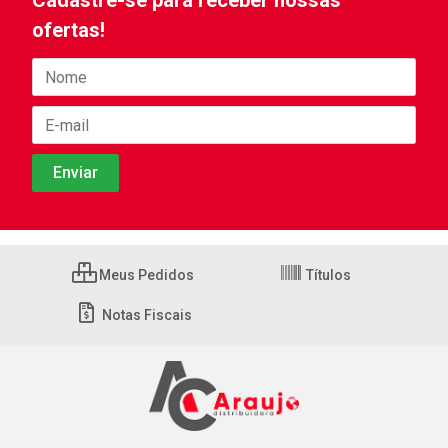
Cadastre-se para receber nossas
ofertas!
Meus Pedidos
Títulos
Notas Fiscais