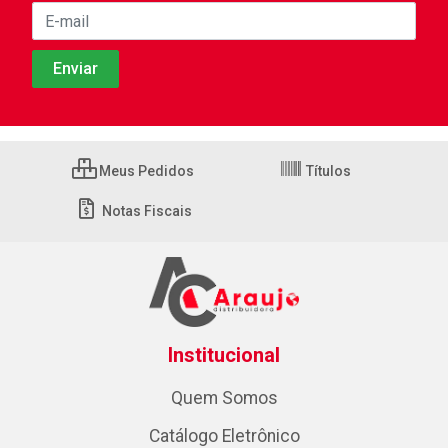
Meus Pedidos
Títulos
Notas Fiscais
Institucional
Quem Somos
Catálogo Eletrônico