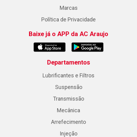
Marcas
Política de Privacidade
Baixe já o APP da AC Araujo
Departamentos
Lubrificantes e Filtros
Suspensão
Transmissão
Mecânica
Arrefecimento
Injeção