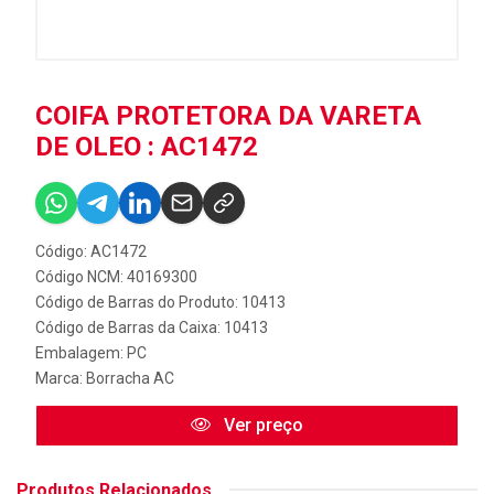
COIFA PROTETORA DA VARETA
DE OLEO : AC1472
Código: AC1472
Código NCM: 40169300
Código de Barras do Produto: 10413
Código de Barras da Caixa: 10413
Embalagem: PC
Marca:
Borracha AC
Ver preço
Produtos Relacionados