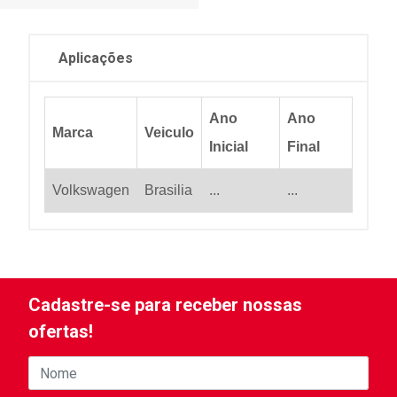
Aplicações
Ano
Ano
Marca
Veiculo
Inicial
Final
Volkswagen
Brasilia
...
...
Cadastre-se para receber nossas
ofertas!