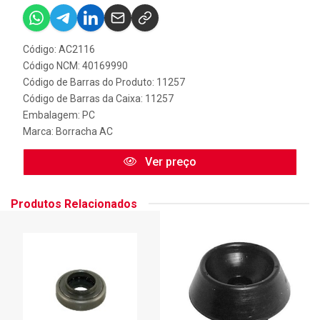
Código: AC2116
Código NCM: 40169990
Código de Barras do Produto: 11257
Código de Barras da Caixa: 11257
Embalagem: PC
Marca:
Borracha AC
Ver preço
Produtos Relacionados