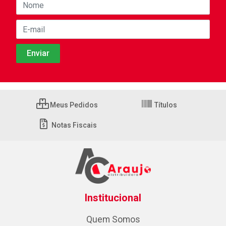
Meus Pedidos
Títulos
Notas Fiscais
Institucional
Quem Somos