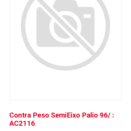
Contra Peso SemiEixo Palio 96/ :
AC2116