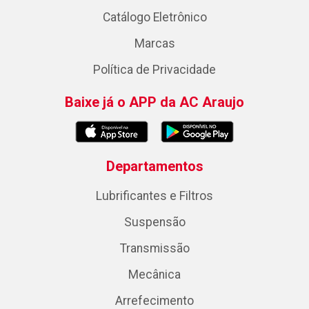
Catálogo Eletrônico
Marcas
Política de Privacidade
Baixe já o APP da AC Araujo
Departamentos
Lubrificantes e Filtros
Suspensão
Transmissão
Mecânica
Arrefecimento