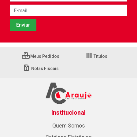
Meus Pedidos
Títulos
Notas Fiscais
Institucional
Quem Somos