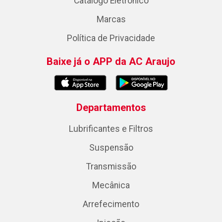
Catálogo Eletrônico
Marcas
Política de Privacidade
Baixe já o APP da AC Araujo
Departamentos
Lubrificantes e Filtros
Suspensão
Transmissão
Mecânica
Arrefecimento