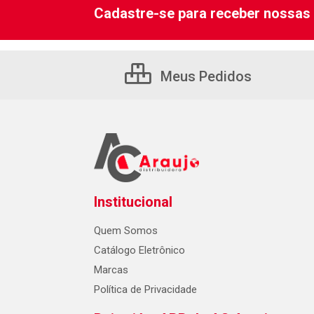
Cadastre-se para receber nossas 
Meus Pedidos
Institucional
Quem Somos
Catálogo Eletrônico
Marcas
Política de Privacidade