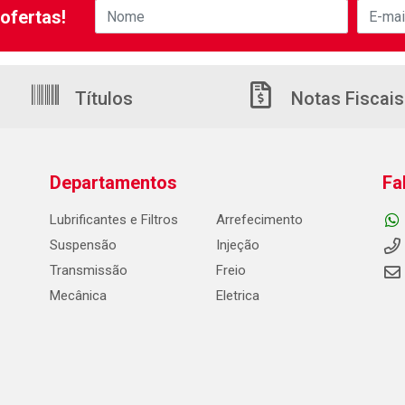
ofertas!
Títulos
Notas Fiscais
Departamentos
Fa
Lubrificantes e Filtros
Arrefecimento
Suspensão
Injeção
Transmissão
Freio
Mecânica
Eletrica