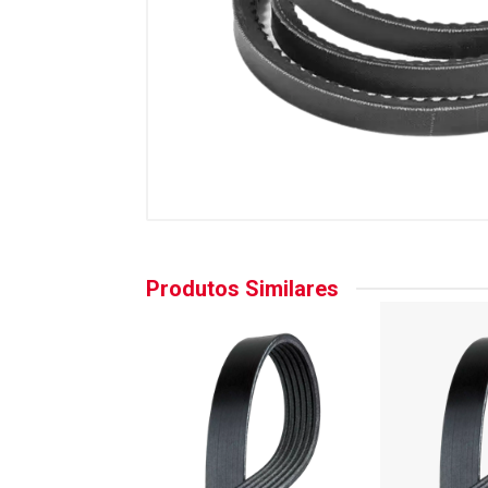
Produtos Similares