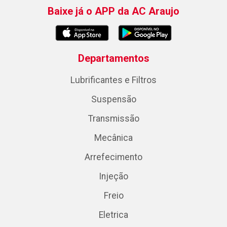
Baixe já o APP da AC Araujo
Departamentos
Lubrificantes e Filtros
Suspensão
Transmissão
Mecânica
Arrefecimento
Injeção
Freio
Eletrica