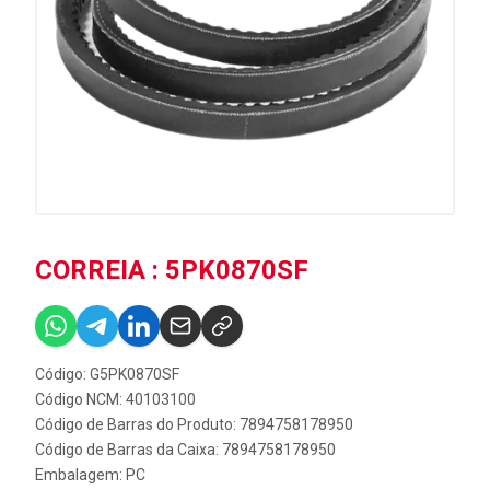
CORREIA : 5PK0870SF
Código: G5PK0870SF
Código NCM: 40103100
Código de Barras do Produto: 7894758178950
Código de Barras da Caixa: 7894758178950
Embalagem: PC