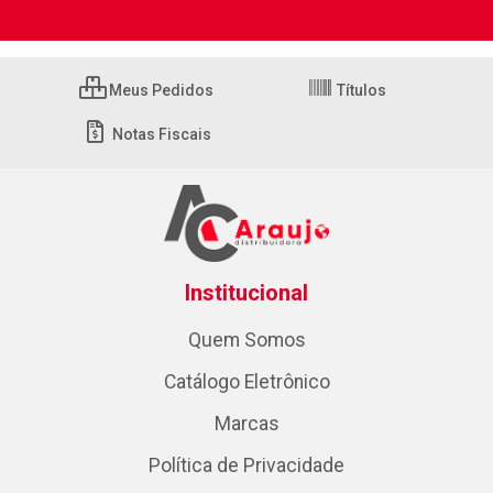
Meus Pedidos
Títulos
Notas Fiscais
Institucional
Quem Somos
Catálogo Eletrônico
Marcas
Política de Privacidade