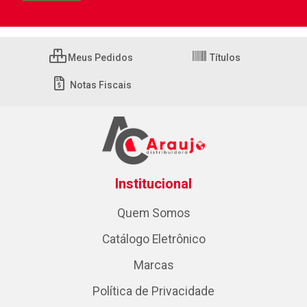
Meus Pedidos
Títulos
Notas Fiscais
Institucional
Quem Somos
Catálogo Eletrônico
Marcas
Política de Privacidade