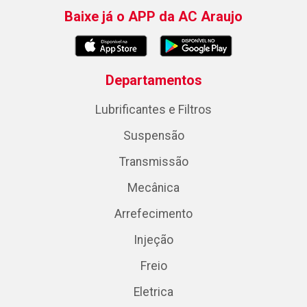
Baixe já o APP da AC Araujo
Departamentos
Lubrificantes e Filtros
Suspensão
Transmissão
Mecânica
Arrefecimento
Injeção
Freio
Eletrica