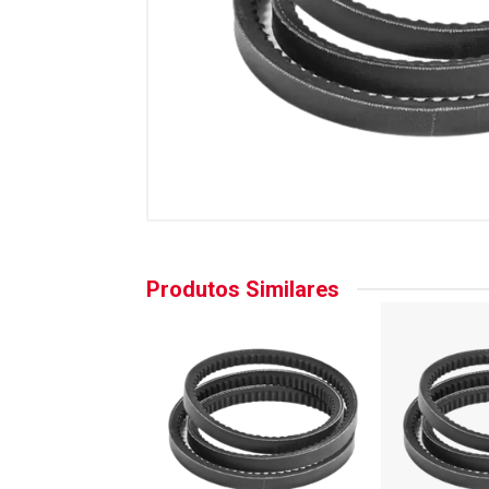
Produtos Similares