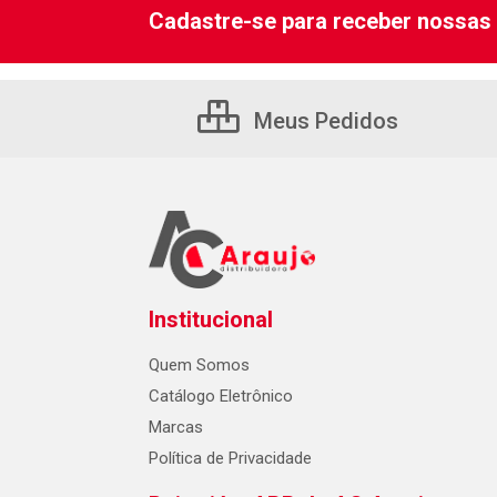
Cadastre-se para receber nossas 
Meus Pedidos
Institucional
Quem Somos
Catálogo Eletrônico
Marcas
Política de Privacidade