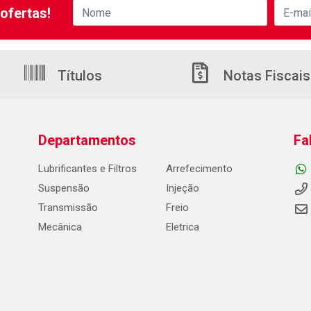
ofertas!
Títulos
Notas Fiscais
Departamentos
Fa
Lubrificantes e Filtros
Arrefecimento
Suspensão
Injeção
Transmissão
Freio
Mecânica
Eletrica