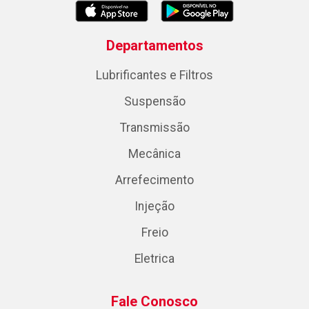
Departamentos
Lubrificantes e Filtros
Suspensão
Transmissão
Mecânica
Arrefecimento
Injeção
Freio
Eletrica
Fale Conosco