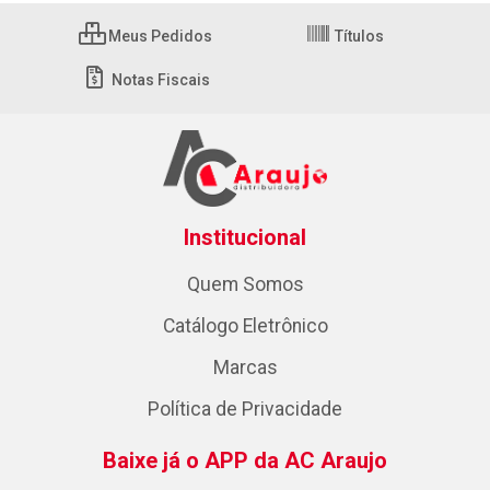
Meus Pedidos
Títulos
Notas Fiscais
Institucional
Quem Somos
Catálogo Eletrônico
Marcas
Política de Privacidade
Baixe já o APP da AC Araujo