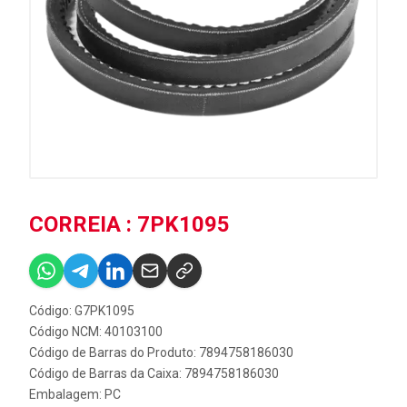
CORREIA : 7PK1095
Código: G7PK1095
Código NCM: 40103100
Código de Barras do Produto: 7894758186030
Código de Barras da Caixa: 7894758186030
Embalagem: PC