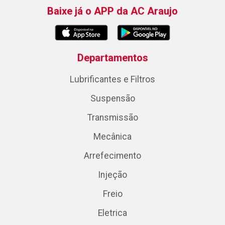
Baixe já o APP da AC Araujo
Departamentos
Lubrificantes e Filtros
Suspensão
Transmissão
Mecânica
Arrefecimento
Injeção
Freio
Eletrica