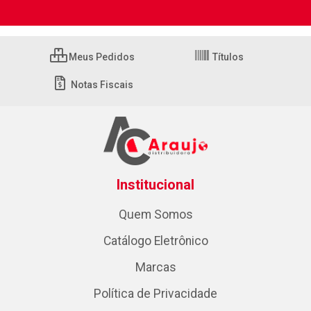
Meus Pedidos
Títulos
Notas Fiscais
Institucional
Quem Somos
Catálogo Eletrônico
Marcas
Política de Privacidade