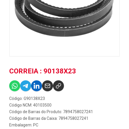
CORREIA : 90138X23
Código: G90138X23
Código NCM: 40103500
Código de Barras do Produto: 7894758027241
Código de Barras da Caixa: 7894758027241
Embalagem: PC