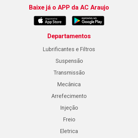
Baixe já o APP da AC Araujo
Departamentos
Lubrificantes e Filtros
Suspensão
Transmissão
Mecânica
Arrefecimento
Injeção
Freio
Eletrica