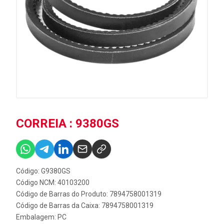
CORREIA : 9380GS
Código: G9380GS
Código NCM: 40103200
Código de Barras do Produto: 7894758001319
Código de Barras da Caixa: 7894758001319
Embalagem: PC