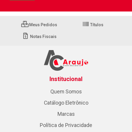
Meus Pedidos
Títulos
Notas Fiscais
Institucional
Quem Somos
Catálogo Eletrônico
Marcas
Política de Privacidade