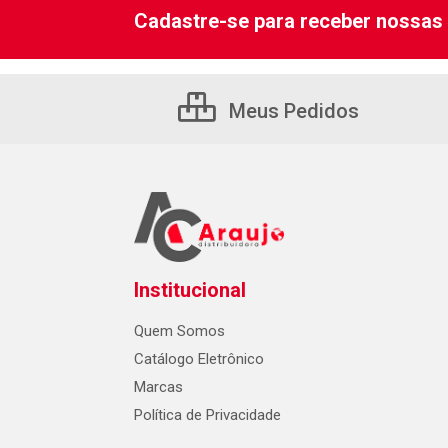
Cadastre-se para receber nossas 
Meus Pedidos
Institucional
Quem Somos
Catálogo Eletrônico
Marcas
Política de Privacidade