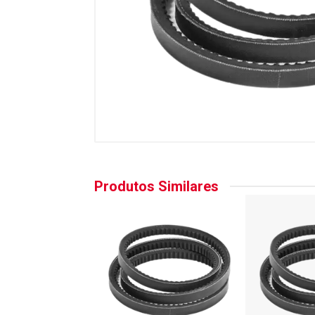
Produtos Similares