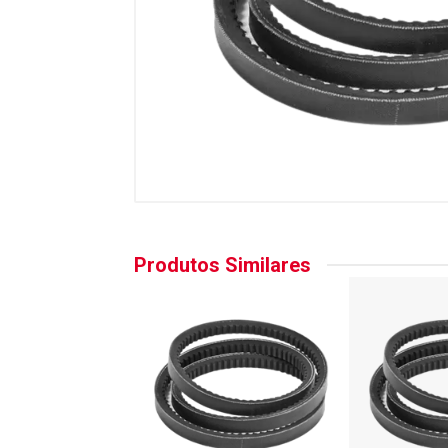
Produtos Similares