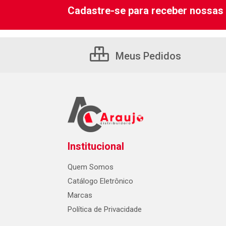
Cadastre-se para receber nossas 
Meus Pedidos
Institucional
Quem Somos
Catálogo Eletrônico
Marcas
Política de Privacidade