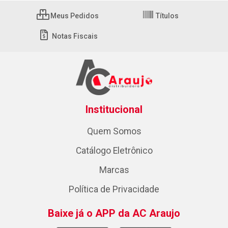
Meus Pedidos
Títulos
Notas Fiscais
Institucional
Quem Somos
Catálogo Eletrônico
Marcas
Política de Privacidade
Baixe já o APP da AC Araujo