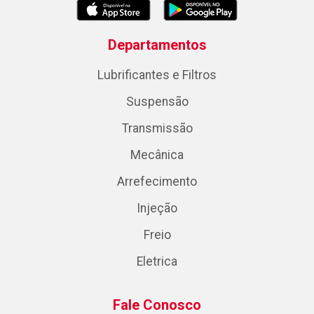
Departamentos
Lubrificantes e Filtros
Suspensão
Transmissão
Mecânica
Arrefecimento
Injeção
Freio
Eletrica
Fale Conosco