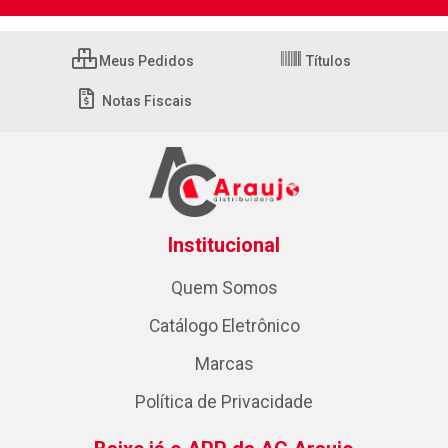
Meus Pedidos
Títulos
Notas Fiscais
Institucional
Quem Somos
Catálogo Eletrônico
Marcas
Política de Privacidade