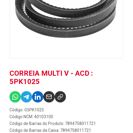
CORREIA MULTI V - ACD :
5PK1025
Código: G5PK1025
Código NCM: 40103100
Código de Barras do Produto: 7894758011721
Código de Barras da Caixa: 7894758011721