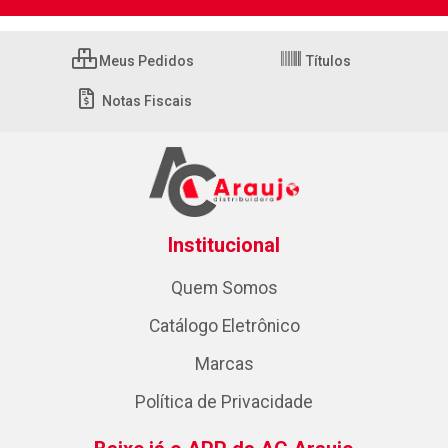
Meus Pedidos
Títulos
Notas Fiscais
Institucional
Quem Somos
Catálogo Eletrônico
Marcas
Política de Privacidade