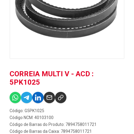
CORREIA MULTI V - ACD :
5PK1025
Código: G5PK1025
Código NCM: 40103100
Código de Barras do Produto: 7894758011721
Código de Barras da Caixa: 7894758011721