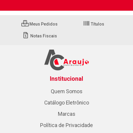
Meus Pedidos
Títulos
Notas Fiscais
Institucional
Quem Somos
Catálogo Eletrônico
Marcas
Política de Privacidade