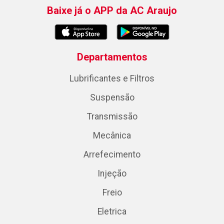
Baixe já o APP da AC Araujo
Departamentos
Lubrificantes e Filtros
Suspensão
Transmissão
Mecânica
Arrefecimento
Injeção
Freio
Eletrica