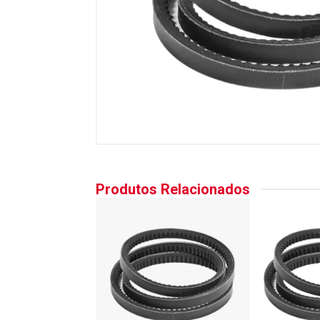
Produtos Relacionados