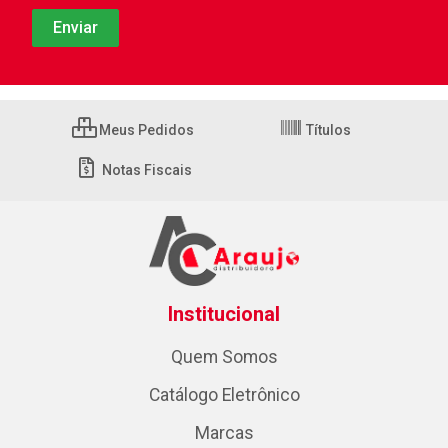
Meus Pedidos
Títulos
Notas Fiscais
Institucional
Quem Somos
Catálogo Eletrônico
Marcas