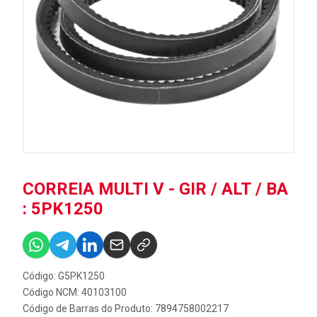
CORREIA MULTI V - GIR / ALT / BA
: 5PK1250
Código: G5PK1250
Código NCM: 40103100
Código de Barras do Produto: 7894758002217