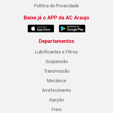
Política de Privacidade
Baixe já o APP da AC Araujo
Departamentos
Lubrificantes e Filtros
Suspensão
Transmissão
Mecânica
Arrefecimento
Injeção
Freio