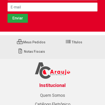
Meus Pedidos
Títulos
Notas Fiscais
Institucional
Quem Somos
Catálogo Eletrônico