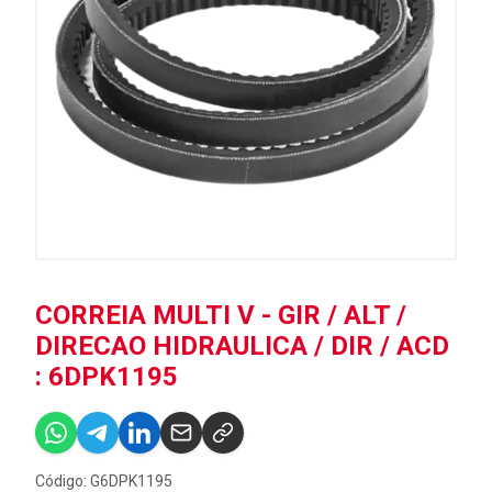
CORREIA MULTI V - GIR / ALT /
DIRECAO HIDRAULICA / DIR / ACD
: 6DPK1195
Código: G6DPK1195