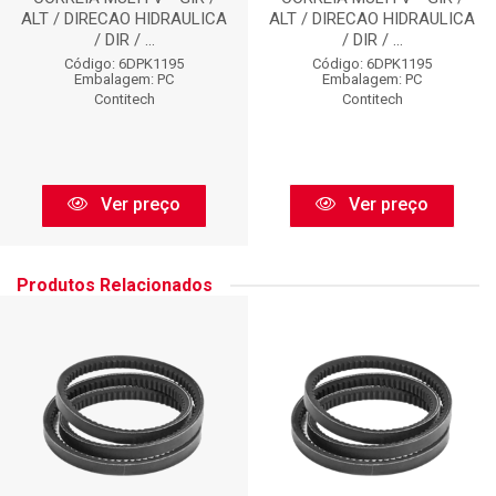
ALT / DIRECAO HIDRAULICA
ALT / DIRECAO HIDRAULICA
/ DIR / ...
/ DIR / ...
Código: 6DPK1195
Código: 6DPK1195
Embalagem: PC
Embalagem: PC
Contitech
Contitech
Ver preço
Ver preço
Produtos Relacionados