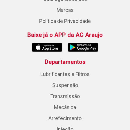
Marcas
Política de Privacidade
Baixe já o APP da AC Araujo
Departamentos
Lubrificantes e Filtros
Suspensão
Transmissão
Mecânica
Arrefecimento
Injeção