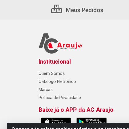
Meus Pedidos
Institucional
Quem Somos
Catálogo Eletrônico
Marcas
Política de Privacidade
Baixe já o APP da AC Araujo