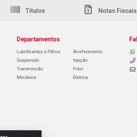
Títulos
Notas Fiscais
Departamentos
Fa
Lubrificantes e Filtros
Arrefecimento
Suspensão
Injeção
Transmissão
Freio
Mecânica
Eletrica