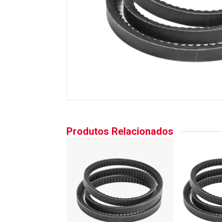
Produtos Relacionados