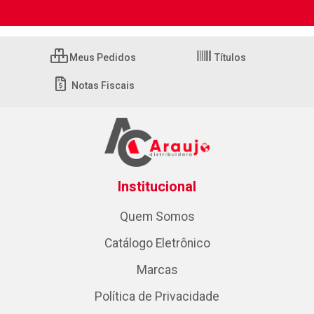
Meus Pedidos
Títulos
Notas Fiscais
Institucional
Quem Somos
Catálogo Eletrônico
Marcas
Política de Privacidade