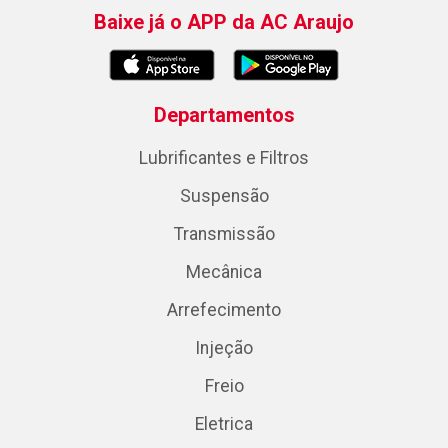
Baixe já o APP da AC Araujo
Departamentos
Lubrificantes e Filtros
Suspensão
Transmissão
Mecânica
Arrefecimento
Injeção
Freio
Eletrica