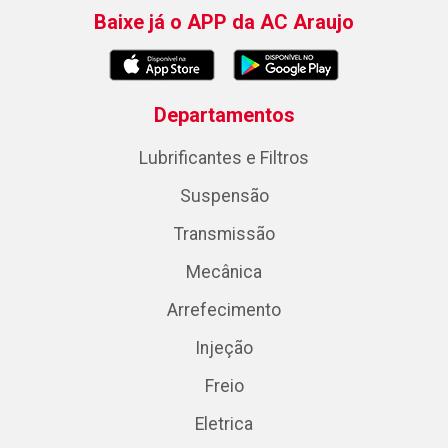
Baixe já o APP da AC Araujo
Departamentos
Lubrificantes e Filtros
Suspensão
Transmissão
Mecânica
Arrefecimento
Injeção
Freio
Eletrica