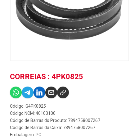
CORREIAS : 4PK0825
Código: G4PK0825
Código NCM: 40103100
Código de Barras do Produto: 7894758007267
Código de Barras da Caixa: 7894758007267
Embalagem: PC