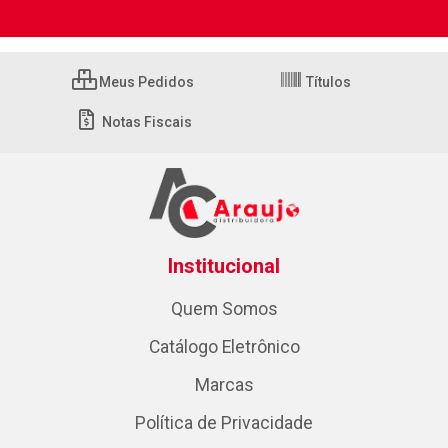
Meus Pedidos
Títulos
Notas Fiscais
Institucional
Quem Somos
Catálogo Eletrônico
Marcas
Política de Privacidade